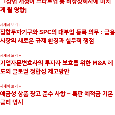
「상법 개정이 스타트업 등 비상장회사에 미치
게 될 영향」
자세히 보기 +
집합투자기구와 SPC의 대부업 등록 의무 : 금융
시장의 새로운 규제 환경과 실무적 쟁점
자세히 보기 +
기업자문변호사의 투자자 보호를 위한 M&A 제
도의 글로벌 정합성 제고방안
자세히 보기 +
예금성 상품 광고 준수 사항 – 특판 예적금 기본
금리 명시