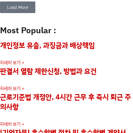
Load More
Most Popular :
개인정보 유출, 과징금과 배상책임
자세히 보기 +
판결서 열람 제한신청, 방법과 요건
자세히 보기 +
근로기준법 개정안, 4시간 근무 후 즉시 퇴근 주
의사항
자세히 보기 +
[기업자문] 흡수합병 절차 및 흡수합병 계약서