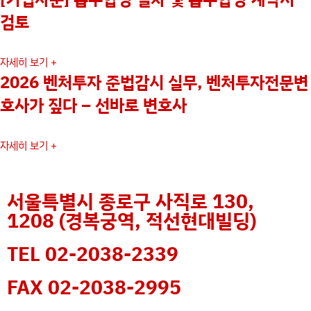
검토
자세히 보기 +
2026 벤처투자 준법감시 실무, 벤처투자전문변
호사가 짚다 – 선바로 변호사
자세히 보기 +
서울특별시 종로구 사직로 130,
1208 (경복궁역, 적선현대빌딩)
TEL 02-2038-2339
FAX 02-2038-2995