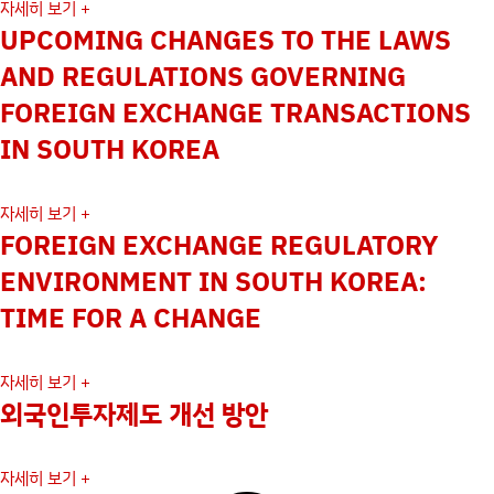
자세히 보기 +
UPCOMING CHANGES TO THE LAWS
AND REGULATIONS GOVERNING
FOREIGN EXCHANGE TRANSACTIONS
IN SOUTH KOREA
자세히 보기 +
FOREIGN EXCHANGE REGULATORY
ENVIRONMENT IN SOUTH KOREA:
TIME FOR A CHANGE
자세히 보기 +
외국인투자제도 개선 방안
자세히 보기 +