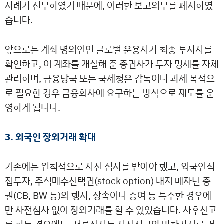
사례가 전무하였기 때문에, 이러한 보고의무를 폐지하였
습니다.
앞으로는 계좌 명의인인 글로벌 운용사가 최종 투자자를
확인하고, 이 계좌를 개설해 준 증권사가 투자 명세를 자체
관리하며, 금융당국 또는 국세청은 감독이나 과세 목적으
로 필요한 경우 금융회사에 요구하는 방식으로 제도를 운
영하게 됩니다.
3. 외국인 장외거래 확대
기존에는 원칙적으로 사전 심사를 받아야 했고, 외국인직
접투자, 주식매수선택권(stock option) 내지 메자닌 증
권(CB, BW 등)의 행사, 상속이나 증여 등 특수한 경우에
만 사전심사 없이 장외거래를 할 수 있었습니다. 사후신고