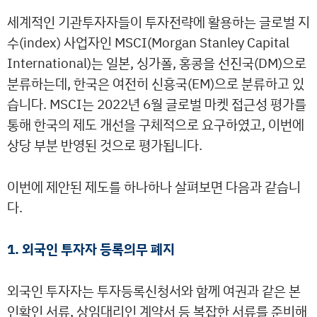
세계적인 기관투자자들이 투자전략에 활용하는 글로벌 지
수(index) 사업자인 MSCI(Morgan Stanley Capital
International)는 일본, 싱가폴, 홍콩을 선진국(DM)으로
분류하는데, 한국은 여전히 신흥국(EM)으로 분류하고 있
습니다. MSCI는 2022년 6월 글로벌 마켓 접근성 평가를
통해 한국의 제도 개선을 구체적으로 요구하였고, 이번에
상당 부분 반영된 것으로 평가됩니다.
이번에 제안된 제도를 하나하나 살펴보면 다음과 같습니
다.
1. 외국인 투자자 등록의무 폐지
외국인 투자자는 투자등록신청서와 함께 여권과 같은 본
인확인 서류, 상임대리인 계약서 등 복잡한 서류를 준비해