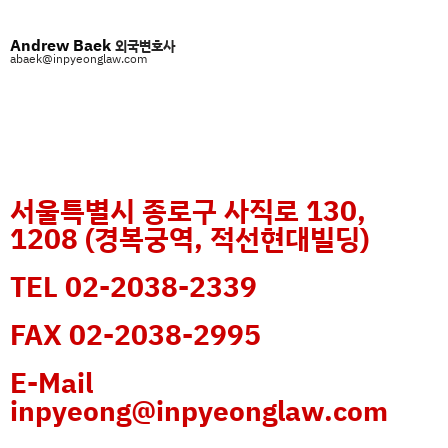
Andrew Baek
외국변호사
abaek@inpyeonglaw.com
서울특별시 종로구 사직로 130,
1208 (경복궁역, 적선현대빌딩)
TEL 02-2038-2339
FAX 02-2038-2995
E-Mail
inpyeong@inpyeonglaw.com