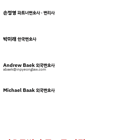
손정영
파트너변호사 · 변리사
박미래
한국변호사
Andrew Baek
외국변호사
abaek@inpyeonglaw.com
Michael Baak
외국변호사