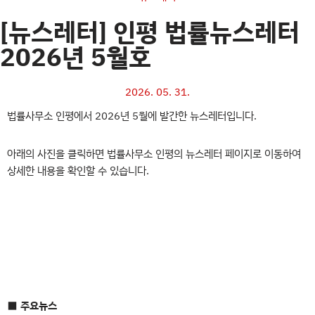
[뉴스레터] 인평 법률뉴스레터
2026년 5월호
2026. 05. 31.
법률사무소 인평에서 2026년 5월에 발간한 뉴스레터입니다.
아래의 사진을 클릭하면 법률사무소 인평의 뉴스레터 페이지로 이동하여
상세한 내용을 확인할 수 있습니다.
■ 주요뉴스