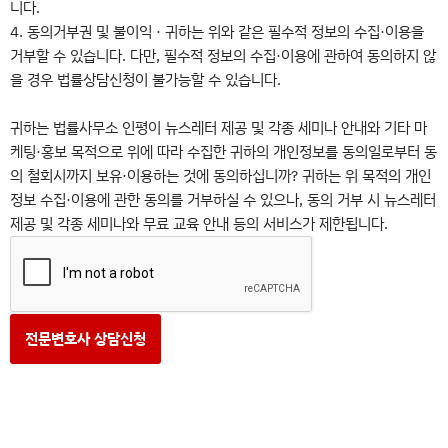
니다.
4. 동의거부권 및 불이익 · 귀하는 위와 같은 필수적 정보의 수집·이용을
거부할 수 있습니다. 다만, 필수적 정보의 수집·이용에 관하여 동의하지 않
을 경우 법률상담신청이 불가능할 수 있습니다.
귀하는 법률사무소 인평이 뉴스레터 제공 및 각종 세미나 안내와 기타 마
케팅·홍보 목적으로 위에 따라 수집한 귀하의 개인정보를 동의일로부터 동
의 철회시까지 보유·이용하는 것에 동의하십니까? 귀하는 위 목적의 개인
정보 수집·이용에 관한 동의를 거부하실 수 있으나, 동의 거부 시 뉴스레터
제공 및 각종 세미나와 무료 교육 안내 등의 서비스가 제한됩니다.
전문변호사 상담신청