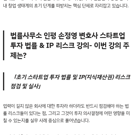
내 창업 생태계의 초기 단계를 떠받치는 핵심 단체로 자리잡고 있습니다.
법률사무소 인평 손정영 변호사 스타트업
투자 법률 & IP 리스크 강의- 이번 강의 주
제는?
「초기 스타트업 투자 법률 및 IP(지식재산권) 리스크
점검 및 실사」
업력이 길지 않은 회사에 대한 투자라 하더라도 반드시 점검해야 하는 법
률 리스크들이 있다는 점, 그리고 그것이 투자 의사결정에 어떤 영향을 미
칠 수 있는지를 실무 사례 중심으로 풀어냈습니다.