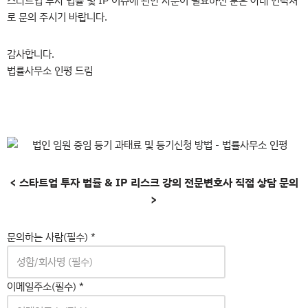
스타트업 투자 법률 및 IP 이슈에 관한 자문이 필요하신 분은 아래 연락처
로 문의 주시기 바랍니다.
감사합니다.
법률사무소 인평 드림
< 스타트업 투자 법률 & IP 리스크 강의 전문변호사 직접 상담 문의
>
문의하는 사람(필수)
*
이메일주소(필수)
*