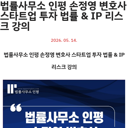
법률사무소 인평 손정영 변호사
스타트업 투자 법률 & IP 리스
크 강의
2026. 05. 14.
법률사무소 인평 손정영 변호사 스타트업 투자 법률 & IP
리스크 강의