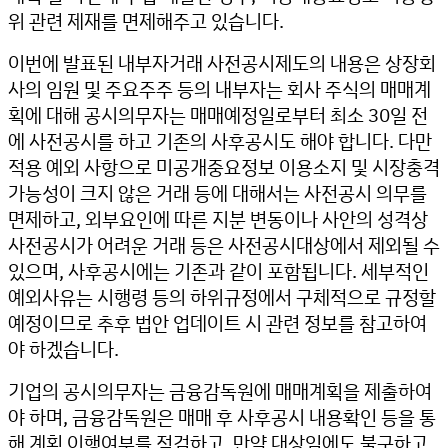
위 관련 제재를 면제해주고 있습니다.
이번에 발표된 내부자거래 사전공시제도의 내용은 상장회
사의 임원 및 주요주주 등의 내부자는 회사 주식의 매매계
획에 대해 공시의무자는 매매예정일로부터 최소 30일 전
에 사전공시를 하고 기존의 사후공시도 해야 합니다. 다만
적용 예외 사항으로 미공개중요정보 이용소지 및 시장충격
가능성이 크지 않은 거래 등에 대해서는 사전공시 의무를
면제하고, 외부요인에 따른 지분 변동이나 사안의 성격상
사전공시가 어려운 거래 등은 사전공시대상에서 제외될 수
있으며, 사후공시에는 기존과 같이 포함됩니다. 세부적인
예외사유는 시행령 등의 하위규정에서 구체적으로 규정할
예정이므로 추후 법안 업데이트 시 관련 정보를 참고하여
야 하겠습니다.
기업의 공시의무자는 금융감독원에 매매계획을 제출하여
야 하며, 금융감독원은 매매 후 사후공시 내용확인 등을 통
해 계획 이행여부를 점검하고, 만약 대상임에도 불구하고