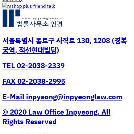
서울특별시 종로구 사직로 130, 1208 (경복
궁역, 적선현대빌딩)
TEL 02-2038-2339
FAX 02-2038-2995
E-Mail inpyeong@inpyeonglaw.com
© 2020 Law Office Inpyeong. All
Rights Reserved