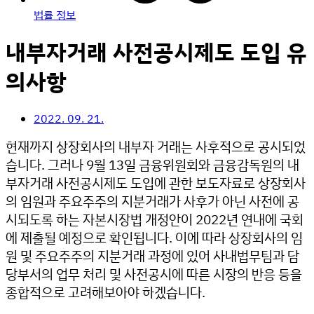
법률 정보
내부자거래 사전공시제도 도입 유
의사항
2022. 09. 21.
현재까지 상장회사의 내부자 거래는 사후적으로 공시되었
습니다. 그러나 9월 13일 금융위원회와 금융감독원의 내
부자거래 사전공시제도 도입에 관한 보도자료로 상장회사
의 임원과 주요주주의 지분거래가 사후가 아닌 사전에 공
시되도록 하는 자본시장법 개정안이 2022년 연내에 국회
에 제출될 예정으로 확인됩니다. 이에 따라 상장회사의 임
원 및 주요주주의 지분거래 과정에 있어 사내법무팀과 담
당부서의 업무 처리 및 사전공시에 따른 시장의 반응 등을
종합적으로 고려해보아야 하겠습니다.