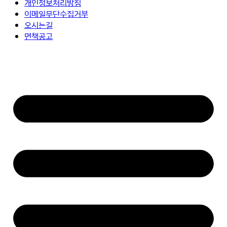
개인정보처리방침
이메일무단수집거부
오시는길
면책공고