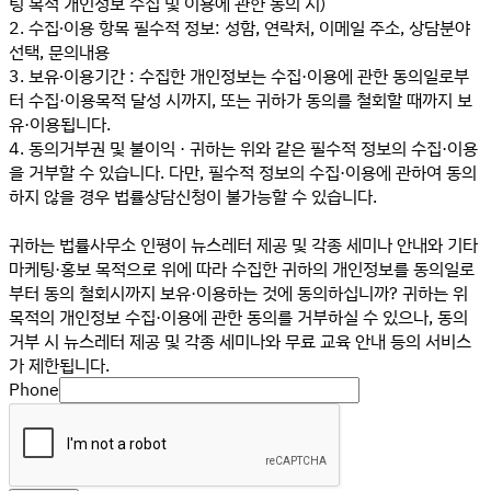
팅 목적 개인정보 수집 및 이용에 관한 동의 시)
수
2. 수집∙이용 항목 필수적 정보: 성함, 연락처, 이메일 주소, 상담분야
집
선택, 문의내용
3. 보유∙이용기간 : 수집한 개인정보는 수집·이용에 관한 동의일로부
터 수집·이용목적 달성 시까지, 또는 귀하가 동의를 철회할 때까지 보
유·이용됩니다.
4. 동의거부권 및 불이익 · 귀하는 위와 같은 필수적 정보의 수집·이용
을 거부할 수 있습니다. 다만, 필수적 정보의 수집·이용에 관하여 동의
하지 않을 경우 법률상담신청이 불가능할 수 있습니다.
귀하는 법률사무소 인평이 뉴스레터 제공 및 각종 세미나 안내와 기타
마케팅·홍보 목적으로 위에 따라 수집한 귀하의 개인정보를 동의일로
부터 동의 철회시까지 보유·이용하는 것에 동의하십니까? 귀하는 위
목적의 개인정보 수집·이용에 관한 동의를 거부하실 수 있으나, 동의
거부 시 뉴스레터 제공 및 각종 세미나와 무료 교육 안내 등의 서비스
가 제한됩니다.
Phone