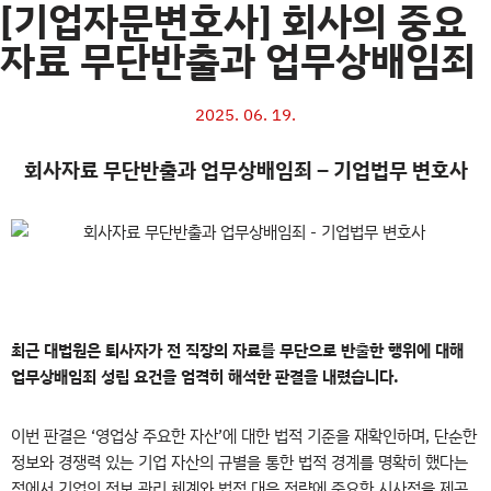
[기업자문변호사] 회사의 중요
자료 무단반출과 업무상배임죄
2025. 06. 19.
회사자료 무단반출과 업무상배임죄 – 기업법무 변호사
최근 대법원은 퇴사자가 전 직장의 자료를 무단으로 반출한 행위에 대해
업무상배임죄 성립 요건을 엄격히 해석한 판결을 내렸습니다.
이번
판결은 ‘영업상 주요한 자산’에 대한 법적 기준을 재확인하며, 단순한
정보와 경쟁력 있는 기업 자산의 규별을 통한 법적 경계를 명확히 했다는
점에서 기업의 정보 관리 체계와 법적 대응 전략에 중요한 시사점을 제공