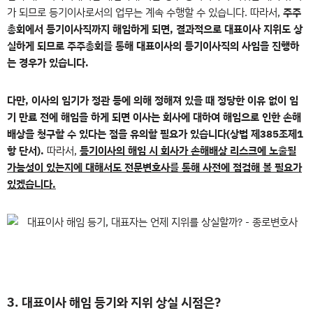
가 되므로 등기이사로서의 업무는 계속 수행할 수 있습니다. 따라서,
주주
총회에서 등기이사직까지 해임하게 되면, 결과적으로 대표이사 지위도 상
실하게 되므로 주주총회를 통해 대표이사의 등기이사직의 사임을 진행하
는 경우가 있습니다.
다만, 이사의 임기가 정관 등에 의해 정해져 있을 때 정당한 이유 없이 임
기 만료 전에 해임을 하게 되면 이사는 회사에 대하여 해임으로 인한 손해
배상을 청구할 수 있다는 점을 유의할 필요가 있습니다(상법 제385조제1
항 단서).
따라서,
등기이사의 해임 시 회사가 손해배상 리스크에 노출될
가능성이 있는지에 대해서도 전문변호사를 통해 사전에 점검해 볼 필요가
있겠습니다.
3. 대표이사 해임 등기와 지위 상실 시점은?