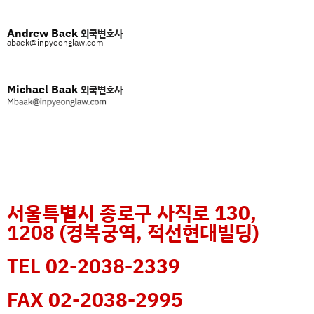
Andrew Baek
외국변호사
abaek@inpyeonglaw.com
Michael Baak
외국변호사
서울특별시 종로구 사직로 130,
1208 (경복궁역, 적선현대빌딩)
TEL 02-2038-2339
FAX 02-2038-2995