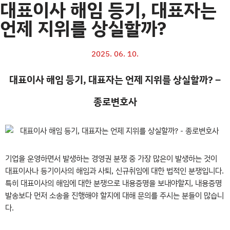
대표이사 해임 등기, 대표자는
언제 지위를 상실할까?
2025. 06. 10.
대표이사 해임 등기, 대표자는 언제 지위를 상실할까? –
종로변호사
기업을 운영하면서 발생하는 경영권 분쟁 중 가장 많은이 발생하는 것이
대표이사나 등기이사의 해임과 사퇴, 신규취임에 대한 법적인 분쟁입니다.
특히 대표이사의 해임에 대한 분쟁으로 내용증명을 보내야할지, 내용증명
발송보다 먼저 소송을 진행해야 할지에 대해 문의를 주시는 분들이 많습니
다.