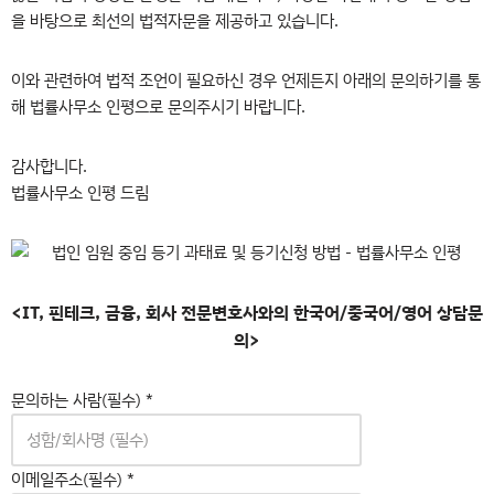
을 바탕으로 최선의 법적자문을 제공하고 있습니다.
이와 관련하여 법적 조언이 필요하신 경우 언제든지 아래의 문의하기를 통
해 법률사무소 인평으로 문의주시기 바랍니다.
감사합니다.
법률사무소 인평 드림
<IT, 핀테크, 금융, 회사 전문변호사와의 한국어/중국어/영어 상담문
의>
문의하는 사람(필수)
*
이메일주소(필수)
*