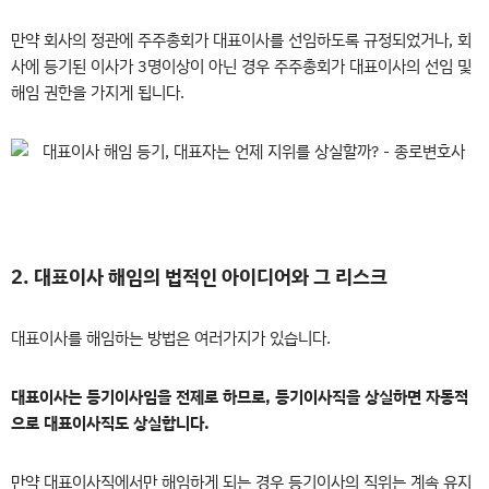
만약 회사의 정관에 주주총회가 대표이사를 선임하도록 규정되었거나, 회
사에 등기된 이사가 3명이상이 아닌 경우 주주총회가 대표이사의 선임 및
해임 권한을 가지게 됩니다.
2. 대표이사 해임의 법적인 아이디어와 그 리스크
대표이사를 해임하는 방법은 여러가지가 있습니다.
대표이사는 등기이사임을 전제로 하므로, 등기이사직을 상실하면 자동적
으로 대표이사직도 상실합니다.
만약 대표이사직에서만 해임하게 되는 경우 등기이사의 직위는 계속 유지