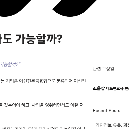
자도 가능할까?
 가능할까?”
관련 구성원
는 기업은 여신전문금융업으로 분류되어 여신전
조윤상
대표변호사·변
 갖추어야 하고, 사업을 영위하면서도 이런 저
Recent Posts
개인정보 유출, 