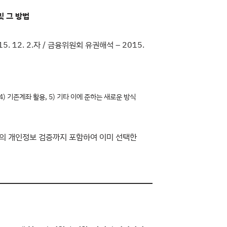
및 그 방법
12. 2.자 / 금융위원회 유권해석 – 2015.
 4) 기존계좌 활용, 5) 기타 이에 준하는 새로운 방식
 다수의 개인정보 검증까지 포함하여 이미 선택한