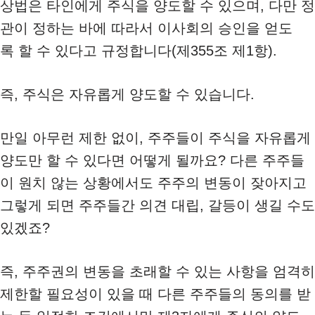
상법은 타인에게 주식을 양도할 수 있으며, 다만 정
관이 정하는 바에 따라서 이사회의 승인을 얻도
록 할 수 있다고 규정합니다(제355조 제1항).
즉, 주식은 자유롭게 양도할 수 있습니다.
만일 아무런 제한 없이, 주주들이 주식을 자유롭게
양도만 할 수 있다면 어떻게 될까요? 다른 주주들
이 원치 않는 상황에서도 주주의 변동이 잦아지고
그렇게 되면 주주들간 의견 대립, 갈등이 생길 수도
있겠죠?
즉, 주주권의 변동을 초래할 수 있는 사항을 엄격히
제한할 필요성이 있을 때 다른 주주들의 동의를 받