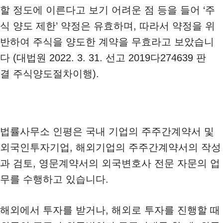
할 정도에 이른다고 보기 어려운 점 등을 들어 ‘주
식 양도 제한’ 약정은 유효하며, 따라서 약정을 위
반하여 주식을 양도한 계약을 무효라고 보았습니
다 (대법원 2022. 3. 31. 선고 2019다274639 판
결 주식양도절차이행).
법률사무소 인평은 국내 기업의 주주간계약서 및
외국인투자기업, 해외기업의 주주간계약서의 작성
과 검토, 영문계약서의 외국변호사 전문 자문의 업
무를 수행하고 있습니다.
해외에서 투자를 받거나, 해외로 투자를 진행할 때