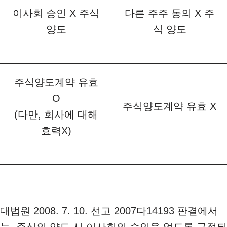
이사회 승인 X 주식
다른 주주 동의 X 주
양도
식 양도
주식양도계약 유효
O
주식양도계약 유효 X
(다만, 회사에 대해
효력X)
대법원 2008. 7. 10. 선고 2007다14193 판결에서