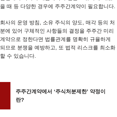
을 때 등 다양한 경우에 주주간계약이 필요합니다.
회사의 운영 방침, 소유 주식의 양도, 매각 등의 처
분에 있어 구체적인 사항들의 결정을 주주간 미리
계약으로 정한다면 법률관계를 명확히 규율하게
되므로 분쟁을 예방하고, 또 법적 리스크를 최소화
할 수 있습니다.
주주간계약에서 ‘주식처분제한’ 약정이
란?