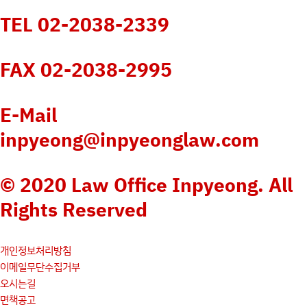
TEL 02-2038-2339
FAX 02-2038-2995
E-Mail
inpyeong@inpyeonglaw.com
© 2020 Law Office Inpyeong. All
Rights Reserved
개인정보처리방침
이메일무단수집거부
오시는길
면책공고