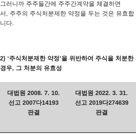
그러니까 주주들간에 주주간계약을 체결하면
서, 주주의 주식처분제한 약정을 두는 것은 유효합
니다.
2) ‘주식처분제한 약정’을 위반하여 주식을 처분한
경우, 그 처분의 유효성
대법원 2008. 7. 10.
대법원 2022. 3. 31.
선고 2007다14193
선고 2019다274639
판결
판결