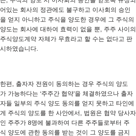
는, 주식의 양도 시 이사회의 승인을 얻도록 규정되
어있는 회사의 정관에도 불구하고 이사회의 승인
을 얻지 아니하고 주식을 양도한 경우에 그 주식의
양도는 회사에 대하여 효력이 없을 뿐, 주주 사이의
주식양도계약 자체가 무효라고 할 수는 없다고 판
시하였습니다.
한편, 출자자 전원이 동의하는 경우 주식의 양도
가 가능하다는 ‘주주간 협약’을 체결하였으나 출자
자들 일부의 주식 양도 동의를 얻지 못하고 타인에
게 주식의 양도를 한 사안에서, 법원은 협약 당사자
인 주주가 8명에 불과하여 다른 주주들로부터 주
식 양도에 관한 동의를 받는 것이 그 양도를 금지