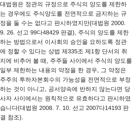
대법원은 정관의 규정으로 주식의 양도를 제한하
는 경우에도 주식양도를 전면적으로 금지하는 규
정을 둘 수는 없다고 판시하였지만(대법원 2000.
9. 26. 선고 99다48429 판결), 주식의 양도를 제한
하는 방법으로서 이사회의 승인을 요하도록 정관
에 정할 수 있다는 상법 제335조 제1항 단서의 취
지에 비추어 볼 때, 주주들 사이에서 주식의 양도를
일부 제한하는 내용의 약정을 한 경우, 그 약정은
주주의 투하자본회수의 가능성을 전면적으로 부정
하는 것이 아니고, 공서양속에 반하지 않는다면 당
사자 사이에서는 원칙적으로 유효하다고 판시하였
습니다(대법원 2008. 7. 10. 선고 2007다14193 판
결 참조).