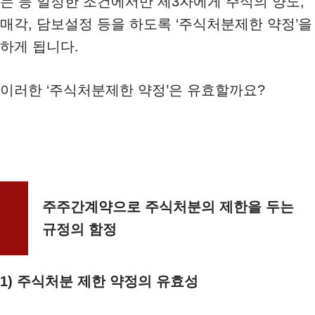
는 등 일정한 조건에서만 제3자에게 주식의 양도,
매각, 담보설정 등을 하도록 ‘주식처분제한 약정’을
하게 됩니다.
이러한 ‘주식처분제한 약정’은 유효할까요?
주주간계약으로 주식처분의 제한을 두는
규정의 함정
1) 주식처분 제한 약정의 유효성