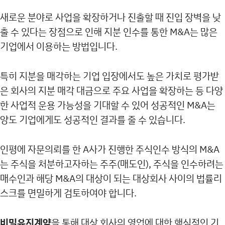
새로운 분야로 사업을 확장하거나 진출할 때 진입 장벽을 낮
출 수 있다는 장점으로 인해 지분 인수를 통한 M&A는 많은
기업에서 이용하는 방법입니다.
특히 지분을 매각하는 기업 입장에서도 높은 가치로 평가받
은 회사의 지분 매각 대금으로 주요 사업을 확장하는 등 다양
한 사업적 운용 가능성을 기대할 수 있어 성공적인 M&A는
양도 기업에게도 성공적인 결과를 줄 수 있습니다.
인평에 자문의뢰를 한 A사가 진행한 주식인수 방식의 M&A
는 주식을 처분하고자하는 주주(매도인), 주식을 인수하려는
매수인과 해당 M&A의 대상이 되는 대상회사 사이의 법률리
스크를 면밀하게 검토하여야 합니다.
비밀유지계약
을 통해 대상 회사의 영업에 대한 핵심적인 기