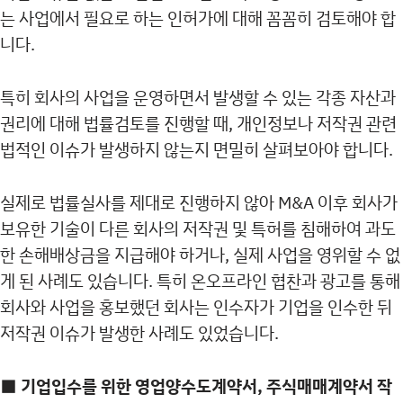
는 사업에서 필요로 하는 인허가에 대해 꼼꼼히 검토해야 합
니다.
특히 회사의 사업을 운영하면서 발생할 수 있는 각종 자산과
권리에 대해 법률검토를 진행할 때, 개인정보나 저작권 관련
법적인 이슈가 발생하지 않는지 면밀히 살펴보아야 합니다.
실제로 법률실사를 제대로 진행하지 않아 M&A 이후 회사가
보유한 기술이 다른 회사의 저작권 및 특허를 침해하여 과도
한 손해배상금을 지급해야 하거나, 실제 사업을 영위할 수 없
게 된 사례도 있습니다. 특히 온오프라인 협찬과 광고를 통해
회사와 사업을 홍보했던 회사는 인수자가 기업을 인수한 뒤
저작권 이슈가 발생한 사례도 있었습니다.
■ 기업입수를 위한 영업양수도계약서, 주식매매계약서 작