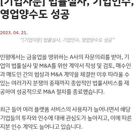
[기업자문] 법률실사, 기업인수,
영업양수도 성공
2023. 04. 21.
“[기업자문] 법률실사, 기업인수, 영업양수도 성공”
인평에서는 금융업을 영위하는 A사의 자문의뢰를 받아, 기
업의 법률실사 및 M&A를 위한 계약서 작성 및 검토, 매수인
과 매도인 간의 협상과 M&A 계약을 체결한 이후 따라올 수
있는 여러가지 분쟁의 중재까지 종합적인 법률서비스를 제
공하여 성공적으로 M&A 절차를 종료했습니다.
최근 들어 여러 플랫폼 서비스의 사용자가 늘어나면서 해당
기업들의 투자와 인수에 대해 관심도가 높아지고, 이에 따른
지분 인수 계약도 늘어나고 있습니다.