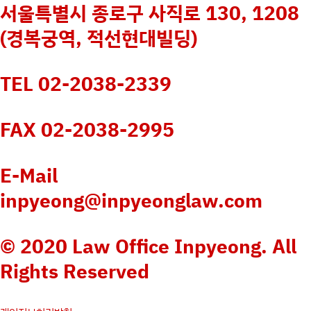
서울특별시 종로구 사직로 130, 1208
(경복궁역, 적선현대빌딩)
TEL 02-2038-2339
FAX 02-2038-2995
E-Mail
inpyeong@inpyeonglaw.com
© 2020 Law Office Inpyeong. All
Rights Reserved