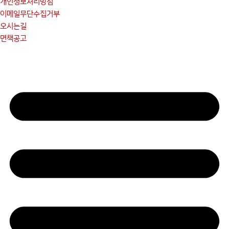
개인정보처리방침
이메일무단수집거부
오시는길
면책공고