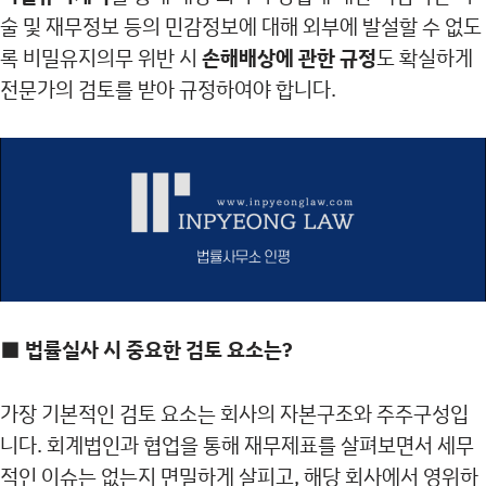
술 및 재무정보 등의 민감정보에 대해 외부에 발설할 수 없도
록 비밀유지의무 위반 시
손해배상에 관한 규정
도 확실하게
전문가의 검토를 받아 규정하여야 합니다.
■ 법률실사 시 중요한 검토 요소는?
가장 기본적인 검토 요소는 회사의 자본구조와 주주구성입
니다. 회계법인과 협업을 통해 재무제표를 살펴보면서 세무
적인 이슈는 없는지 면밀하게 살피고, 해당 회사에서 영위하