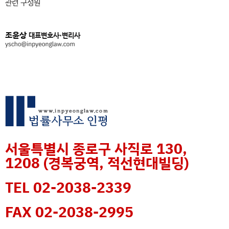
관련 구성원
조윤상
대표변호사·변리사
서울특별시 종로구 사직로 130,
1208 (경복궁역, 적선현대빌딩)
TEL 02-2038-2339
FAX 02-2038-2995