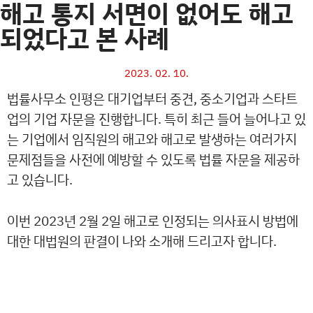
해고 통지 서면이 없어도 해고
되었다고 본 사례
2023. 02. 10.
법률사무소 인평은 대기업부터 중견, 중소기업과 스타트
업의 기업 자문을 진행합니다. 특히 최근 들어 늘어나고 있
는 기업에서 임직원의 해고와 해고로 발생하는 여러가지
문제점들을 사전에 예방할 수 있도록 법률 자문을 제공하
고 있습니다.
이번 2023년 2월 2일 해고로 인정되는 의사표시 방법에
대한 대법원의 판결이 나와 소개해 드리고자 합니다.