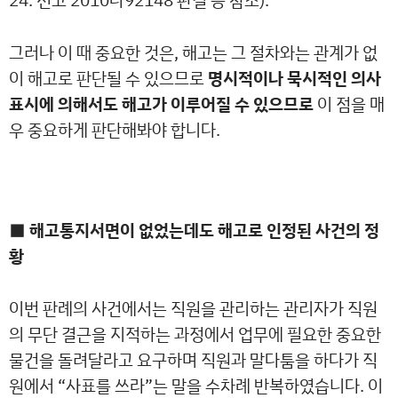
24. 선고 2010다92148 판결 등 참조).
그러나 이 때 중요한 것은, 해고는 그 절차와는 관계가 없
이 해고로 판단될 수 있으므로
명시적이나 묵시적인 의사
표시에 의해서도 해고가 이루어질 수 있으므로
이 점을 매
우 중요하게 판단해봐야 합니다.
■ 해고통지서면이 없었는데도 해고로 인정된 사건의 정
황
이번 판례의 사건에서는 직원을 관리하는 관리자가 직원
의 무단 결근을 지적하는 과정에서 업무에 필요한 중요한
물건을 돌려달라고 요구하며 직원과 말다툼을 하다가 직
원에서 “사표를 쓰라”는 말을 수차례 반복하였습니다. 이