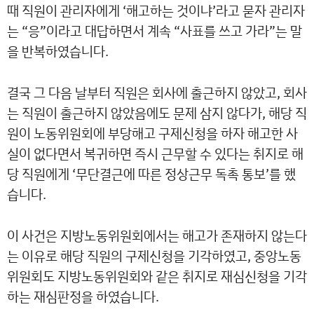
때 직원이 관리자에게 ‘해고하는 것이냐’라고 묻자 관리자
는 “응”이라고 대답하면서 계속 “사표를 쓰고 가라”는 말
을 반복하였습니다.
결국 그 다음 날부터 직원은 회사에 출근하지 않았고, 회사
는 직원이 출근하지 않았음에도 문제 삼지 않다가, 해당 직
원이 노동위원회에 부당해고 구제신청을 하자 해고한 사
실이 없다면서 복귀하면 즉시 근무할 수 있다는 취지로 해
당 직원에게 ‘무단결근에 따른 정상근무 독촉 통보’를 했
습니다.
이 사건은 지방노동위원회에서는 해고가 존재하지 않는다
는 이유로 해당 직원의 구제신청을 기각하였고, 중앙노동
위원회도 지방노동위원회와 같은 취지로 재심신청을 기각
하는 재심판정을 하였습니다.