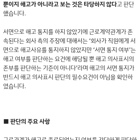
뿐이지 해고가 아니라고 보는 것은 타당하지 않다
고 판단
했습니다.
서면으로 해고 통지를 하지 않았기에 근로계약관계가 존
속된다는 회사 측의 주장에 대해서는 ‘회사가 직원에게 서
면으로 해고사유를 통지하지 않았지만 ‘서면 통지 여부’는
해고 여부를 판단하는 요건에 해당될 뿐 해고 의사표시의
존부를 판단하는 기준이 아니다’라며 해고의 서면 통지가
반드시 해고 의사표시 판단의 필수요건이 아님을 확인하
였습니다.
■ 판단의 주요 사항
근로관계가 해고로 종료되었는지 여부를 간단하게 판단하