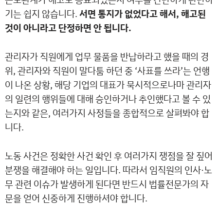
기는 쉽지 않습니다.
서면 통지가 없었다고 해서, 해고된
것이 아니라고 단정하면 안 됩니다.
관리자가 직원에게 업무 물품을 반납하라고 했을 때의 경
위, 관리자와 직원이 말다툼 하던 중 ‘사표를 쓰라’는 언행
이 나온 상황, 해당 기업의 대표가 묵시적으로나마 관리자
의 일련의 행위들에 대해 승인하거나 추인했다고 볼 수 있
는지와 같은, 여러가지 사정들을 종합적으로 살펴봐야 합
니다.
노동 사건은 정확한 사건 확인 후 여러가지 쟁점을 잘 짚어
분쟁을 해결해야 하는 일입니다. 따라서 임직원의 인사·노
무 관련 이슈가 발생하게 된다면 반드시 법률전문가의 자
문을 얻어 신중하게 진행하셔야 합니다.