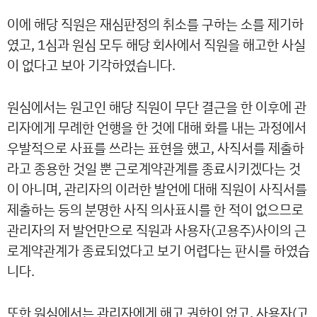
이에 해당 직원은 재심판정의 취소를 구하는 소를 제기하
였고, 1심과 원심 모두 해당 회사에서 직원을 해고한 사실
이 없다고 보아 기각하였습니다.
원심에서는 원고인 해당 직원이 무단 결근을 한 이후에 관
리자에게 무례한 언행을 한 것에 대해 화를 내는 과정에서
우발적으로 사표를 쓰라는 표현을 했고, 사직서를 제출하
라고 종용한 것일 뿐 근로계약관계를 종료시키겠다는 것
이 아니며, 관리자의 이러한 발언에 대해 직원이 사직서를
제출하는 등의 분명한 사직 의사표시를 한 적이 없으므로
관리자의 저 발언만으로 직원과 사용자(고용주)사이의 근
로계약관계가 종료되었다고 보기 어렵다는 판시를 하였습
니다.
또한 원심에서는 관리자에게 해고 권한이 없고, 사용자(고