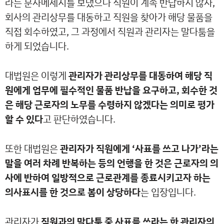
라는 문자메세지를 보냈으나 직원이 계속 반납하지 않자,
회사의 관리상무를 대동하고 직원을 찾아가 해당 물품을
직접 회수하였고, 그 과정에서 직원과 관리자는 말다툼을
하게 되었습니다.
대법원은 이렇게
관리자가 관리상무를 대동하여 해당 직
원에게 업무에 필수적인 물품 반납을 요구하고, 회수한 것
은 해당 근로자의 노무를 수령하지 않겠다는 의미로 평가
할 수 있다
고 판단하였습니다.
또한 대법원은
관리자가 직원에게 ‘사표를 쓰고 나가’라는
말을 여러 차례 반복하는 등의 언행을 한 것은 근로자의 의
사에 반하여 일방적으로 근로관계를 종료시키고자 하는
의사표시를 한 것으로 봄이 상당하다
는 입장입니다.
관리자가
직원과의 말다툼 중 사표를 쓰라는 한 관리자의