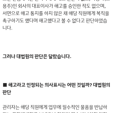
용주)인 회사의 대표이사가 해고를 승인한 적도 없으며,
서면으로 해고 통지를 하지 않은 채 해당 직원에게 복직을
촉구하기도 했다며 해고했다고 볼 수 없다고 판단하였습
니다.
그러나 대법원의 판단은 달랐습니다.
■ 해고라고 인정되는 의사표시는 어떤 것일까? 대법원의
판단
관리자는 해당 직원에게 업무에 필수적인 물품을 반납하