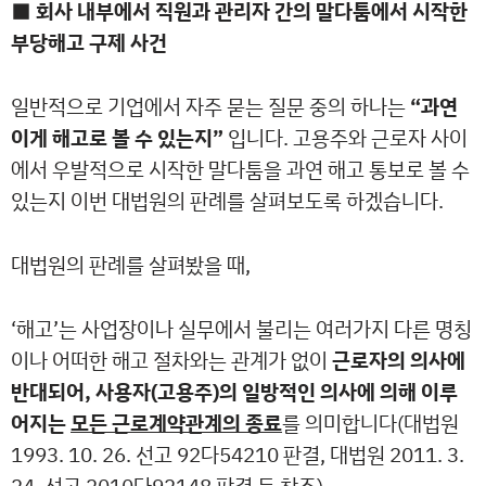
■ 회사 내부에서 직원과 관리자 간의 말다툼에서 시작한
부당해고 구제 사건
일반적으로 기업에서 자주 묻는 질문 중의 하나는
“과연
이게 해고로 볼 수 있는지”
입니다. 고용주와 근로자 사이
에서 우발적으로 시작한 말다툼을 과연 해고 통보로 볼 수
있는지 이번 대법원의 판례를 살펴보도록 하겠습니다.
대법원의 판례를 살펴봤을 때,
‘해고’는 사업장이나 실무에서 불리는 여러가지 다른 명칭
이나 어떠한 해고 절차와는 관계가 없이
근로자의 의사에
반대되어, 사용자(고용주)의 일방적인 의사에 의해 이루
어지는
모든 근로계약관계의 종료
를 의미합니다(대법원
1993. 10. 26. 선고 92다54210 판결, 대법원 2011. 3.