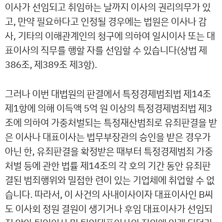
이사가 선임되고 취임하는 날까지 이사의 권리의무가 있
고, 만약 필요하다고 인정될 경우에는 법원은 이사나 감
사, 기타의 이해관계인의 청구에 의하여 일시이사 또는 대
표이사의 직무를 행할 자를 선임할 수 있습니다(상법 제
386조, 제389조 제3항).
그러나 이번 대법원의 판결에서 특정경제범죄법 제14조
제1항에 의해 이득액 5억 원 이상의 특정경제범죄법 제3
조에 의하여 가중처벌되는 특정재산범죄로 유죄판결을 받
은 이사나 대표이사는 법무부장관의 승인을 받은 경우가
아닌 한, 유죄판결을 확정받은 때부터 특정경제범죄 가중
처벌 등에 관한 법률 제14조의 각 호의 기간 동안 유죄판
결된 범죄행위와 밀접한 련이 있는 기업체에 취업할 수 없
습니다. 따라서, 이 사건의 사내이사이자 대표이사인 B씨
도 이사회 정원 결원이 생기거나 후임 대표이사가 선임되