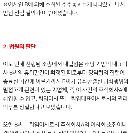
표이사인 B에 의해 소집된 주주총회는개최되었고, 다시
임원 선임 결의가 이루어졌습니다.
2. 법원의 판단
이로 인해 진행된 소송에서 대법원은 해당 기업의 대표이
사 B씨의 유죄판결이 확정된 때로부터 징역형의 집행이
종료된 기간에 이르기까지 B씨가 유죄판결된 범죄행위와
밀접하게 관련이 있는 기업체, 즉 이 사건의 주식회사A에
취업할 수 없고, 퇴임이사 또는 퇴임대표이사로서의 권리
의무를 상실한다고 보았습니다.
또한 B씨는 퇴임이사로서 주식회사A의 이사회 소집이나