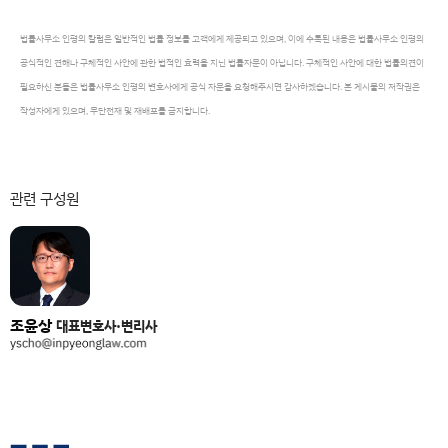
법률사무소 인평의 칼럼은 일반적인 법률 정보를 고객에게 제공되고 있으며, 이에 수록된 내용은 법률사무소 인평의
공식적인 견해나 구체적인 사안에 관한 법적인 효력을 지닌 법률자문이 아닙니다. 구체적인 사안에 대한 법률의견이
필요하신 분들은 법률사무소 인평의 변호사에게 공식 자문을 요청해주시면 감사하겠습니다. 본 게시물의 저작권은
작성자에게 있으며, 무단전재 및 재배포를 금지합니다.
관련 구성원
조윤상
대표변호사·변리사