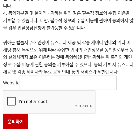
니다.
4. 동의거부권 및 불이익 · 귀하는 위와 같은 필수적 정보의 수집·이용을
거부할 수 있습니다. 다만, 필수적 정보의 수집·이용에 관하여 동의하지 않
을 경우 법률상담신청이 불가능할 수 있습니다.
귀하는 법률사무소 인평이 뉴스레터 제공 및 각종 세미나 안내와 기타 마
케팅·홍보 목적으로 위에 따라 수집한 귀하의 개인정보를 동의일로부터 동
의 철회시까지 보유·이용하는 것에 동의하십니까? 귀하는 위 목적의 개인
정보 수집·이용에 관한 동의를 거부하실 수 있으나, 동의 거부 시 뉴스레터
제공 및 각종 세미나와 무료 교육 안내 등의 서비스가 제한됩니다.
Website
문의하기