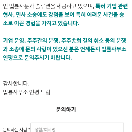
인 법률자문과 솔루션을 제공하고 있으며,
특히 기업 관련
형사, 민사 소송에도 강점을 보여 특히 어려운 사건을 승
소로 이끈 경험을 가지고 있습니다.
기업 운영, 주주간의 분쟁, 주주총회 결의 취소 등의 분쟁
과 소송에 문의 사항이 있으신 분은 언제든지 법률사무소
인평으로 문의주시기 바랍니다.
감사합니다.
법률사무소 인평 드림
문의하기
문의하는 사람
*