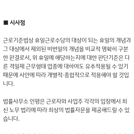
■ 시사점
근로기준법상 휴일근로수당의 대상이 되는 휴일의 개념과
그 대상에서 제외된 비번일의 개념을 비교적 명확히 구분
한 판결로서, 위 휴일에 해당하는지에 대한 판단기준은 다
른 격일제 근무형태 업종에 대하여도 유추적용될 수 있기
때문에 사안에 따라 개별적·종합적으로 적용해야 할 것입
니다.
법률사무소 인평은 근로자와 사업주 각각의 입장에서 최
신 노무 법리에 따라 최상의 법률자문을 제공해드릴 수 있
습니다.