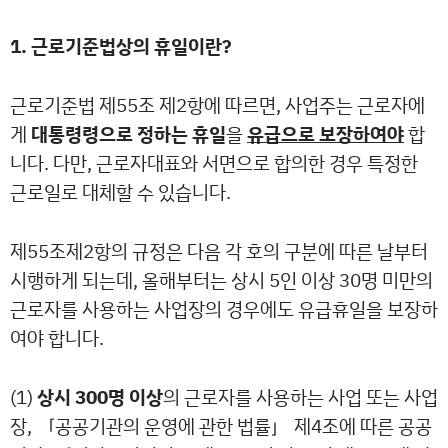
1. 근로기준법상의 휴일이란?
근로기준법 제55조 제2항에 따르면, 사업주는 근로자에
게
대통령령으로 정하는 휴일
을
유급으로 보장하여야
합
니다. 다만, 근로자대표와 서면으로 합의한 경우 특정한
근로일로 대체할 수 있습니다.
제55조제2항의 규정은 다음 각 호의 구분에 따른 날부터
시행하게 되는데, 올해부터는 상시 5인 이상 30명 미만의
근로자를 사용하는 사업장의 경우에도 유급휴일을 보장하
여야 합니다.
(1)
상시 300명 이상
의 근로자를 사용하는 사업 또는 사업
장, 「공공기관의 운영에 관한 법률」 제4조에 따른 공공