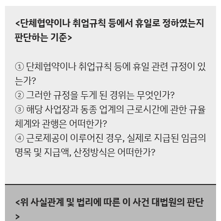
<단체협약이나 취업규칙 등에서 휴일로 정하였는지
판단하는 기준>
① 단체협약이나 취업규칙 등에 휴일 관련 규정이 있
는가?
② 그러한 규정을 두게 된 경위는 무엇인가?
③ 해당 사업장과 동종 업계의 근로시간에 관한 규율
체계와 관행은 어떠한가?
④ 근로제공이 이루어진 경우, 실제로 지급된 임금의
명목 및 지급액, 산정방식은 어떠한가?
<위 사실관계 및 법리에 따른 이 사건 대법원의 판단
>