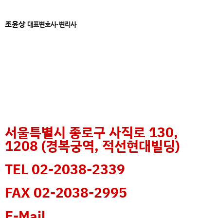
조윤상
대표변호사·변리사
서울특별시 종로구 사직로 130,
1208 (경복궁역, 적선현대빌딩)
TEL 02-2038-2339
FAX 02-2038-2995
E-Mail