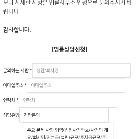
보다 자세한 사항은 법률사무소 인평으로 문의주시기 바
랍니다.
감사합니다.
[법률상담신청]
문의하는 사람
*
이메일주소
*
연락처
*
상담유형
문
의