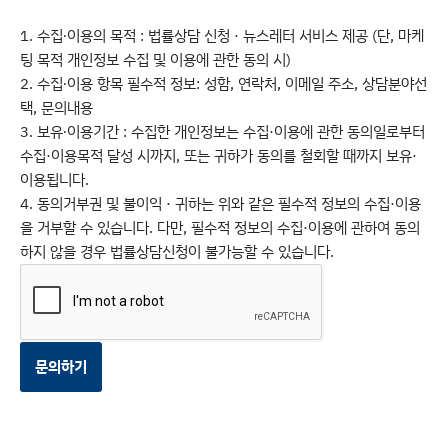
1. 수집∙이용의 목적 : 법률상담 신청 · 뉴스레터 서비스 제공 (단, 마케
팅 목적 개인정보 수집 및 이용에 관한 동의 시)
2. 수집∙이용 항목 필수적 정보: 성함, 연락처, 이메일 주소, 상담분야선
택, 문의내용
3. 보유∙이용기간 : 수집한 개인정보는 수집·이용에 관한 동의일로부터
수집·이용목적 달성 시까지, 또는 귀하가 동의를 철회할 때까지 보유·
이용됩니다.
4. 동의거부권 및 불이익 · 귀하는 위와 같은 필수적 정보의 수집·이용
을 거부할 수 있습니다. 다만, 필수적 정보의 수집·이용에 관하여 동의
하지 않을 경우 법률상담신청이 불가능할 수 있습니다.
문의하기