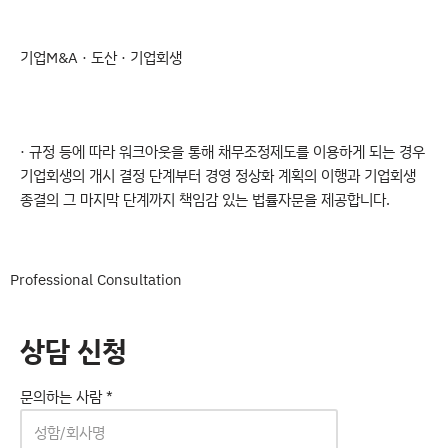
기업M&A · 도산 · 기업회생
· 규정 등에 따라 워크아웃을 통해 채무조정제도를 이용하게 되는 경우
기업회생의 개시 결정 단계부터 경영 정상화 계획의 이행과 기업회생
종결의 그 마지막 단계까지 책임감 있는 법률자문을 제공합니다.
Professional Consultation
상담 신청
문의하는 사람
*