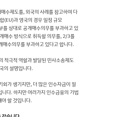
개매수제도를, 외국의 사례를 참고하여 다
(EU)과 영국의 경우 일정 규모
전부를 상대로 공개매수의무를 부과하고 있
개매수 방식으로 취득할 의무를, 2/3를
개매수의무를 부과하고 있다고 합니다.
의 적극적 역할과 발달된 민사소송제도
국의 설명입니다.
회가 생기지만, 더 많은 인수자금이 필
입니다. 하지만 여러가지 인수금융의 기법
해야 할 것입니다.
 같습니다.