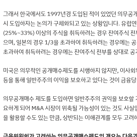
그래서 한국에서도 1997년경 도입된 적이 있었던 의무공
시 도입하자는 논의가 구체화되고 있는 상황입니다. 유럽연합
(25%~33%) 이상의 주식을 취득하려는 경우 잔여주식 
으며, 일본의 경우 1/3을 초과하여 취득하려는 경우에는 공
초과하여 취득하려는 경우에는 잔여주식 전부를 상대로 공
미국은 의무적인 공개매수제도를 시행하지 않지만, 이사회
등을 통해 일반주주의 이익을 보호하고 있다는 것이 금융당
의무공개매수 제도를 도입하면 일반주주의 권익을 보호할 기
요하게 되어 M&A 시장이 위축될 가능성이 있는 것도 사실
을 활용할 수도 있는 만큼, 상반되는 이해관계를 모두 고려
금융위원회가 고려하는 의무공개매수제도의 개요는 다음과