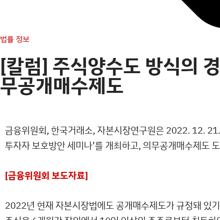
법률 정보
[칼럼] 주식양수도 방식의 경
무공개매수제도
금융위원회, 한국거래소, 자본시장연구원은 2022. 12. 2
투자자 보호방안 세미나’를 개최하고, 의무공개매수제도 
[금융위원회 보도자료]
2022년 현재 자본시장법에도 공개매수제도가 규정돼 있기