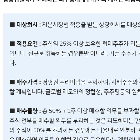
■ 대상회사 :
자본시장법 적용을 받는 상장회사를 대상
■ 적용요건 :
주식의 25% 이상 보유한 최대주주가 되
입니다. 신규로 취득하는 경우뿐만 아니라, 기존 주주가
다.
■ 매수가격 :
경영권 프리미엄을 포함하여, 지배주주와 
할 계획입니다. 글로벌 제도와의 정합성, 주주평등의 원칙
■ 매수물량 :
총 50% + 1주 이상 매수할 의무를 부과
주식 전부를 매수할 의무를 부과하는 것은 과도하다는 
의 주식이 50%를 초과하는 경우에는 비율대로 안분하
을 매수하면 의무를 이행한 것으로 규율한다는 계획입니다