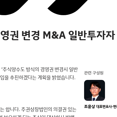
영권 변경 M&A 일반투자자 
1. ‘주식양수도 방식의 경영권 변경시 일반
관련 구성원
도입을 추진하겠다는 계획을 밝혔습니다.
조윤상
대표변호사·변
는 합니다. 주권상장법인의 의결권 있는