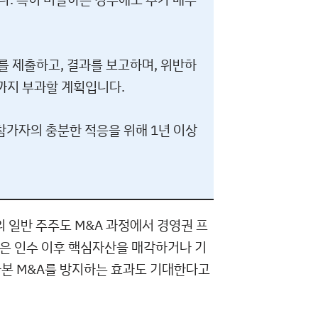
 제출하고, 결과를 보고하며, 위반하
벌까지 부과할 계획입니다.
가자의 충분한 적응을 위해 1년 이상
일반 주주도 M&A 과정에서 경영권 프
은 인수 이후 핵심자산을 매각하거나 기
자본 M&A를 방지하는 효과도 기대한다고