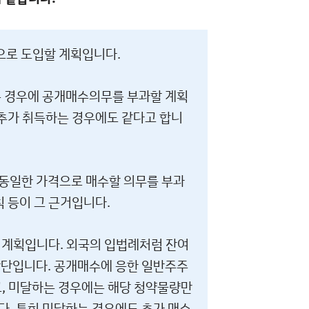
으로 도입할 계획입니다.
는 경우에 공개매수의무를 부과할 계획
 추가 취득하는 경우에도 같다고 합니
동일한 가격으로 매수할 의무를 부과
 등이 그 근거입니다.
할 계획입니다. 외국의 입법례처럼 잔여
판단입니다. 공개매수에 응한 일반주주
고, 미달하는 경우에는 해당 청약물량만
. 특히 미달하는 경우에도 추가 매수