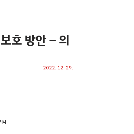
보호 방안 – 의
2022. 12. 29.
리사