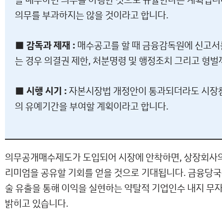
의무를 부과하지는 않을 것이라고 합니다.
■ 감독과 제재 :
매수공고를 할 때 금융감독원에 신고서를
는 경우 의결권 제한, 처분명령 및 행정조치 그리고 형
■ 시행 시기 :
자본시장법 개정안이 통과되더라도 시장참
의 유예기간을 부여할 계획이라고 합니다.
의무공개매수제도가 도입되어 시장에 안착하면, 상장회사의 
리미엄을 공유할 기회를 얻을 것으로 기대됩니다. 금융당국
술 유출을 통해 이익을 실현하는 약탈적 기업인수 내지 무
밝히고 있습니다.