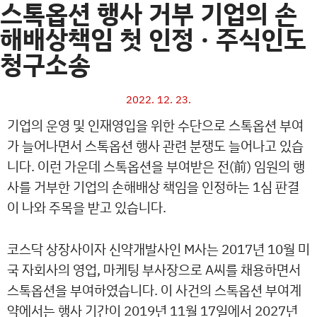
스톡옵션 행사 거부 기업의 손
해배상책임 첫 인정 · 주식인도
청구소송
2022. 12. 23.
기업의 운영 및 인재영입을 위한 수단으로 스톡옵션 부여
가 늘어나면서 스톡옵션 행사 관련 분쟁도 늘어나고 있습
니다. 이런 가운데 스톡옵션을 부여받은 전(前) 임원의 행
사를 거부한 기업의 손해배상 책임을 인정하는 1심 판결
이 나와 주목을 받고 있습니다.
코스닥 상장사이자 신약개발사인 M사는 2017년 10월 미
국 자회사의 영업, 마케팅 부사장으로 A씨를 채용하면서
스톡옵션을 부여하였습니다. 이 사건의 스톡옵션 부여계
약에서는 행사 기간이 2019년 11월 17일에서 2027년