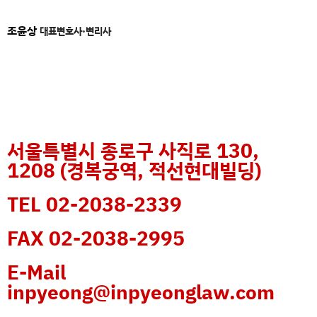
조윤상
대표변호사·변리사
서울특별시 종로구 사직로 130,
1208 (경복궁역, 적선현대빌딩)
TEL 02-2038-2339
FAX 02-2038-2995
E-Mail
inpyeong@inpyeonglaw.com