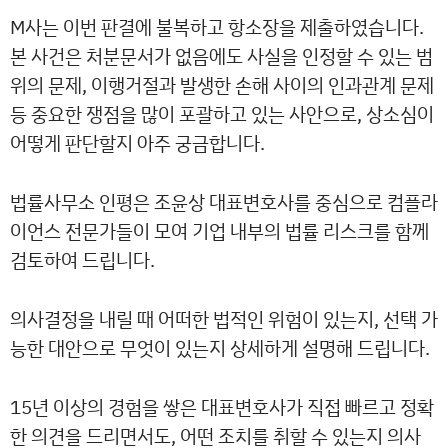
M사는 이번 판결에 불복하고 항소장을 제출하였습니다.
본 사건은 처분문서가 없음에도 사실을 인정할 수 있는 범
위의 문제, 이행거절과 발생한 손해 사이의 인과관계 문제
등 중요한 쟁점을 많이 포괄하고 있는 사안으로, 상소심이
어떻게 판단할지 아주 궁금합니다.
법률사무소 인평은 조윤상 대표변호사를 중심으로 컴플라
이언스 전문가들이 모여 기업 내부의 법률 리스크를 함께
검토하여 드립니다.
의사결정을 내릴 때 어떠한 법적인 위험이 있는지, 선택 가
능한 대안으로 무엇이 있는지 상세하게 설명해 드립니다.
15년 이상의 경험을 쌓은 대표변호사가 직접 빠르고 정확
한 의견을 드리면서도, 어떤 조치를 취할 수 있는지 의사