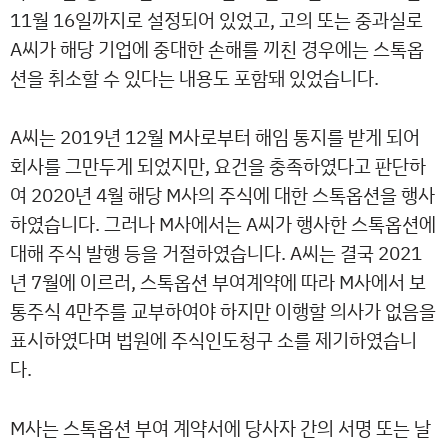
11월 16일까지로 설정되어 있었고, 고의 또는 중과실로
A씨가 해당 기업에 중대한 손해를 끼친 경우에는 스톡옵
션을 취소할 수 있다는 내용도 포함돼 있었습니다.
A씨는 2019년 12월 M사로부터 해임 통지를 받게 되어
회사를 그만두게 되었지만, 요건을 충족하였다고 판단하
여 2020년 4월 해당 M사의 주식에 대한 스톡옵션을 행사
하였습니다. 그러나 M사에서는 A씨가 행사한 스톡옵션에
대해 주식 발행 등을 거절하였습니다. A씨는 결국 2021
년 7월에 이르러, 스톡옵션 부여계약에 따라 M사에서 보
통주식 4만주를 교부하여야 하지만 이행할 의사가 없음을
표시하였다며 법원에 주식인도청구 소를 제기하였습니
다.
M사는 스톡옵션 부여 계약서에 당사자 간의 서명 또는 날