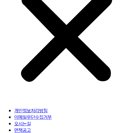
개인정보처리방침
이메일무단수집거부
오시는길
면책공고