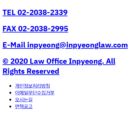
TEL 02-2038-2339
FAX 02-2038-2995
E-Mail inpyeong@inpyeonglaw.com
© 2020 Law Office Inpyeong. All
Rights Reserved
개인정보처리방침
이메일무단수집거부
오시는길
면책공고