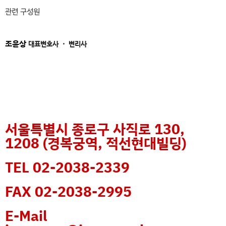
관련 구성원
조윤상
대표변호사 ・ 변리사
서울특별시 종로구 사직로 130,
1208 (경복궁역, 적선현대빌딩)
TEL 02-2038-2339
FAX 02-2038-2995
E-Mail